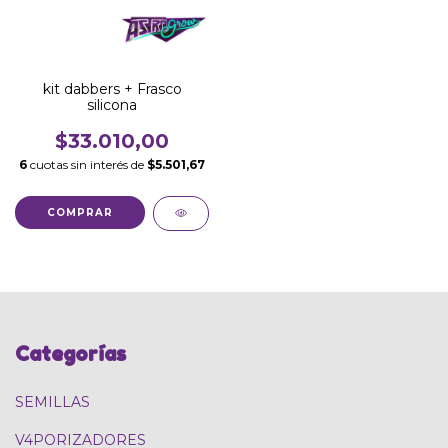
kit dabbers + Frasco
silicona
$33.010,00
6
cuotas sin interés de
$5.501,67
Categorías
SEMILLAS
V4PORIZADORES