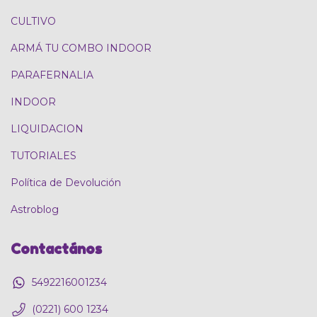
CULTIVO
ARMÁ TU COMBO INDOOR
PARAFERNALIA
INDOOR
LIQUIDACION
TUTORIALES
Política de Devolución
Astroblog
Contactános
5492216001234
(0221) 600 1234