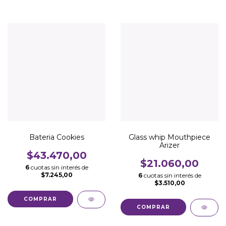
Bateria Cookies
Glass whip Mouthpiece
Arizer
$43.470,00
$21.060,00
6
cuotas sin interés de
$7.245,00
6
cuotas sin interés de
$3.510,00