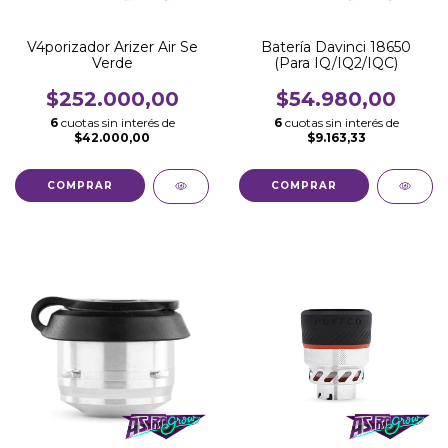
V4porizador Arizer Air Se
Batería Davinci 18650
Verde
(Para IQ/IQ2/IQC)
$252.000,00
$54.980,00
6
cuotas sin interés de
6
cuotas sin interés de
$42.000,00
$9.163,33