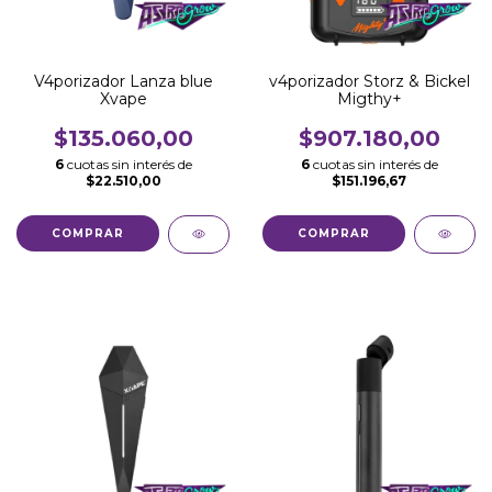
V4porizador Lanza blue
v4porizador Storz & Bickel
Xvape
Migthy+
$135.060,00
$907.180,00
6
cuotas sin interés de
6
cuotas sin interés de
$22.510,00
$151.196,67