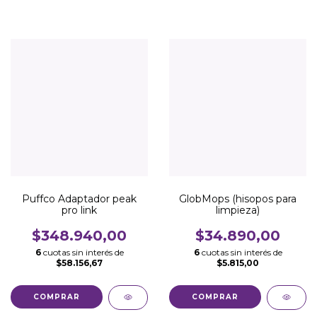
Puffco Adaptador peak
GlobMops (hisopos para
pro link
limpieza)
$348.940,00
$34.890,00
6
cuotas sin interés de
6
cuotas sin interés de
$58.156,67
$5.815,00