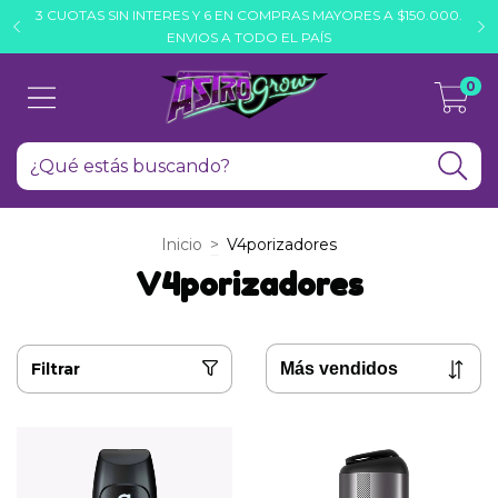
3 CUOTAS SIN INTERES Y 6 EN COMPRAS MAYORES A $150.000.
H
ENVIOS A TODO EL PAÍS
0
Inicio
>
V4porizadores
V4porizadores
Filtrar