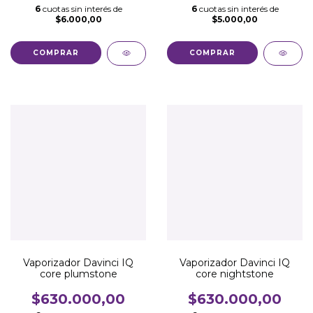
6
cuotas sin interés de
6
cuotas sin interés de
$6.000,00
$5.000,00
Vaporizador Davinci IQ
Vaporizador Davinci IQ
core plumstone
core nightstone
$630.000,00
$630.000,00