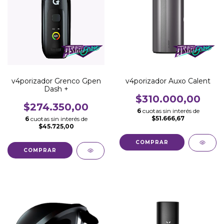
v4porizador Grenco Gpen
v4porizador Auxo Calent
Dash +
$310.000,00
$274.350,00
6
cuotas sin interés de
$51.666,67
6
cuotas sin interés de
$45.725,00