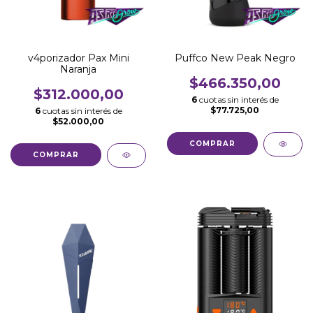
v4porizador Pax Mini
Puffco New Peak Negro
Naranja
$466.350,00
$312.000,00
6
cuotas sin interés de
$77.725,00
6
cuotas sin interés de
$52.000,00