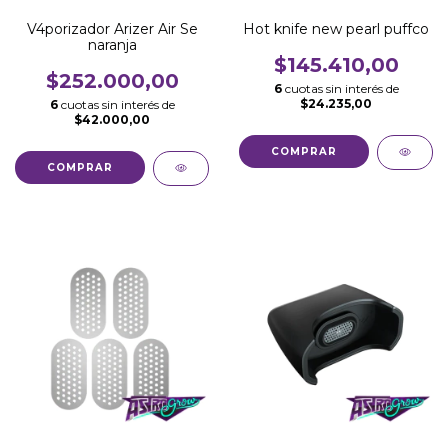
V4porizador Arizer Air Se
Hot knife new pearl puffco
naranja
$145.410,00
$252.000,00
6
cuotas sin interés de
$24.235,00
6
cuotas sin interés de
$42.000,00