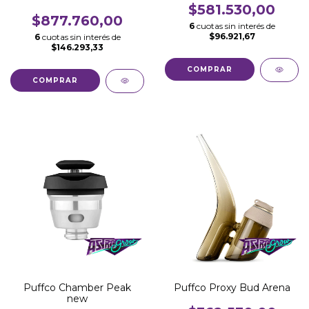
$581.530,00
$877.760,00
6
cuotas sin interés de
$96.921,67
6
cuotas sin interés de
$146.293,33
Puffco Chamber Peak
Puffco Proxy Bud Arena
new