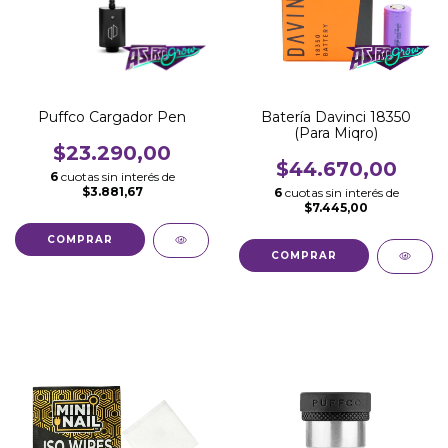
Puffco Cargador Pen
Batería Davinci 18350
(Para Miqro)
$23.290,00
$44.670,00
6
cuotas sin interés de
$3.881,67
6
cuotas sin interés de
$7.445,00