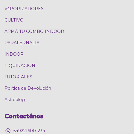
V4PORIZADORES
CULTIVO
ARMÁ TU COMBO INDOOR
PARAFERNALIA
INDOOR
LIQUIDACION
TUTORIALES
Política de Devolución
Astroblog
Contactános
5492216001234