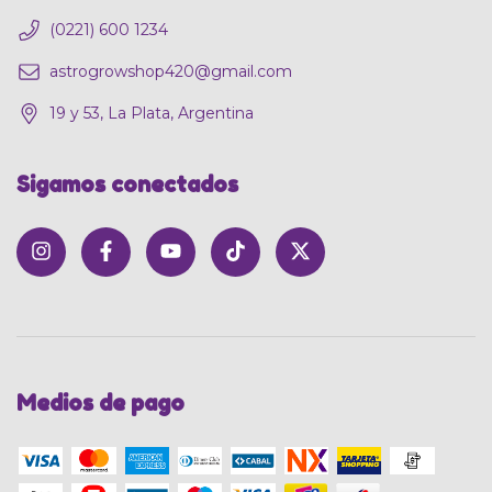
(0221) 600 1234
astrogrowshop420@gmail.com
19 y 53, La Plata, Argentina
Sigamos conectados
Medios de pago