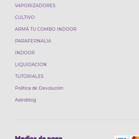
V4PORIZADORES
CULTIVO
ARMÁ TU COMBO INDOOR
PARAFERNALIA
INDOOR
LIQUIDACION
TUTORIALES
Política de Devolución
Astroblog
Medios de pago