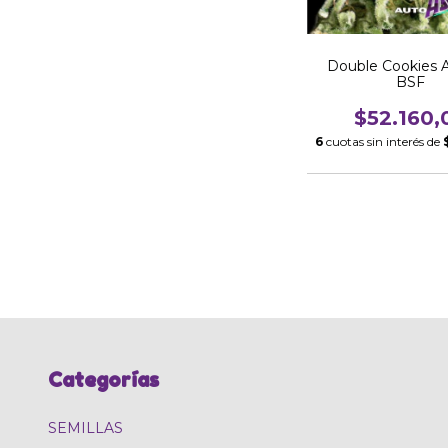
Double Cookies 
BSF
$52.160,
6
cuotas sin interés de
Categorías
SEMILLAS