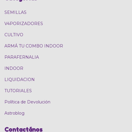
SEMILLAS
V4PORIZADORES
CULTIVO
ARMÁ TU COMBO INDOOR
PARAFERNALIA
INDOOR
LIQUIDACION
TUTORIALES
Política de Devolución
Astroblog
Contactános