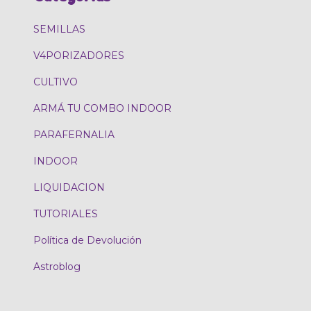
SEMILLAS
V4PORIZADORES
CULTIVO
ARMÁ TU COMBO INDOOR
PARAFERNALIA
INDOOR
LIQUIDACION
TUTORIALES
Política de Devolución
Astroblog