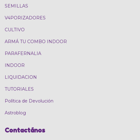
SEMILLAS
V4PORIZADORES
CULTIVO
ARMÁ TU COMBO INDOOR
PARAFERNALIA
INDOOR
LIQUIDACION
TUTORIALES
Política de Devolución
Astroblog
Contactános