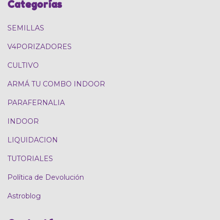
Categorías
SEMILLAS
V4PORIZADORES
CULTIVO
ARMÁ TU COMBO INDOOR
PARAFERNALIA
INDOOR
LIQUIDACION
TUTORIALES
Política de Devolución
Astroblog