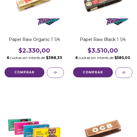
Papel Raw Organic 1 1/4
Papel Raw Black 1 1/4
$2.330,00
$3.510,00
6
cuotas sin interés de
$388,33
6
cuotas sin interés de
$585,00