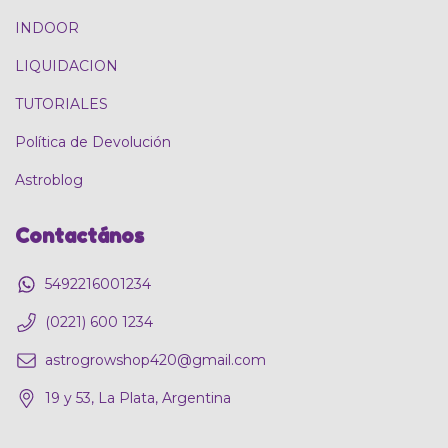
INDOOR
LIQUIDACION
TUTORIALES
Política de Devolución
Astroblog
Contactános
5492216001234
(0221) 600 1234
astrogrowshop420@gmail.com
19 y 53, La Plata, Argentina