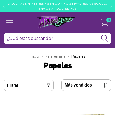
3 CUOTAS SIN INTERES Y 6 EN COMPRAS MAYORES A $150.000.
H
ENVIOS A TODO EL PAÍS
0
Inicio
>
Parafernalia
>
Papeles
Papeles
Filtrar