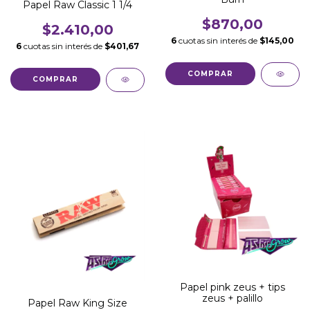
Papel Raw Classic 1 1/4
$870,00
$2.410,00
6
cuotas sin interés de
$145,00
6
cuotas sin interés de
$401,67
Papel pink zeus + tips
zeus + palillo
Papel Raw King Size