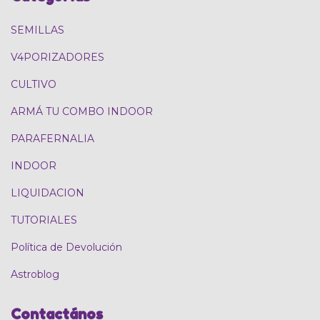
SEMILLAS
V4PORIZADORES
CULTIVO
ARMÁ TU COMBO INDOOR
PARAFERNALIA
INDOOR
LIQUIDACION
TUTORIALES
Política de Devolución
Astroblog
Contactános