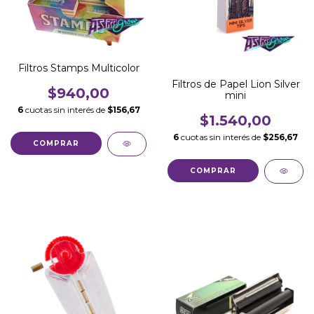
Filtros Stamps Multicolor
Filtros de Papel Lion Silver
$940,00
mini
6
cuotas sin interés de
$156,67
$1.540,00
6
cuotas sin interés de
$256,67