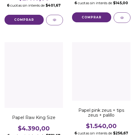
6
cuotas sin interés de
$145,00
6
cuotas sin interés de
$401,67
Papel pink zeus + tips
zeus + palillo
Papel Raw King Size
$1.540,00
$4.390,00
6
cuotas sin interés de
$256,67