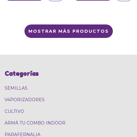
MOSTRAR MÁS PRODUCTOS
Categorías
SEMILLAS
V4PORIZADORES
CULTIVO
ARMÁ TU COMBO INDOOR
PARAFERNALIA