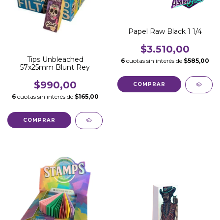
Papel Raw Black 1 1/4
$3.510,00
Tips Unbleached
6
cuotas sin interés de
$585,00
57x25mm Blunt Rey
$990,00
6
cuotas sin interés de
$165,00