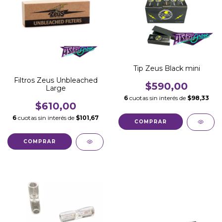
Tip Zeus Black mini
Filtros Zeus Unbleached
$590,00
Large
6
cuotas sin interés de
$98,33
$610,00
6
cuotas sin interés de
$101,67