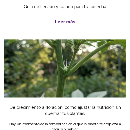
Guia de secado y curado para tu cosecha
Leer más
De crecimiento a floración: cómo ajustar la nutrición sin
quemar tus plantas.
Hay un momento de la temporada en el que la planta te empieza a
decir, sin hablar: