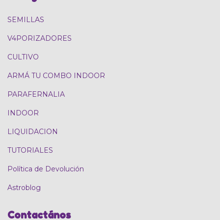
SEMILLAS
V4PORIZADORES
CULTIVO
ARMÁ TU COMBO INDOOR
PARAFERNALIA
INDOOR
LIQUIDACION
TUTORIALES
Política de Devolución
Astroblog
Contactános