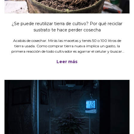
¿Se puede reutilizar tierra de cultivo? Por qué reciclar
sustrato te hace perder cosecha
Acabás de cosechar. Mirás las macetas y tenés 50 o 100 litros de
tierra usada. Como comprar tierra nueva implica un gasto, la
primera reacción de todo cultivador es agarrar el celular y buscar:
"¿se puede reutilizar tierra de cultivo?" o "cómo recicl
Leer más