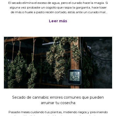
El secado elimina el exceso de agua, pero el curado hace la magia. Si
alguna vez probaste un cogollo que raspa la garganta, hace toser
de más o huele a pasto recién cortado, estás ante un curado mal
hecho (o inexistente).
Leer más
Secado de cannabis: errores comunes que pueden
arruinar tu cosecha
Pasaste meses cuidando tus plantas, midiendo riegos y previniendo