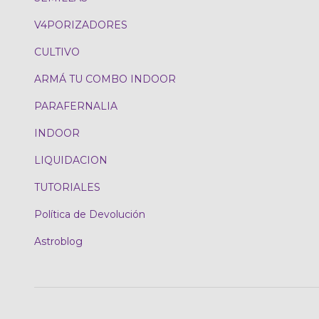
V4PORIZADORES
CULTIVO
ARMÁ TU COMBO INDOOR
PARAFERNALIA
INDOOR
LIQUIDACION
TUTORIALES
Política de Devolución
Astroblog