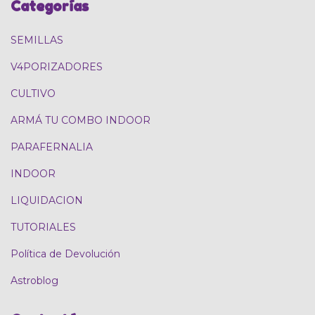
Categorías
SEMILLAS
V4PORIZADORES
CULTIVO
ARMÁ TU COMBO INDOOR
PARAFERNALIA
INDOOR
LIQUIDACION
TUTORIALES
Política de Devolución
Astroblog