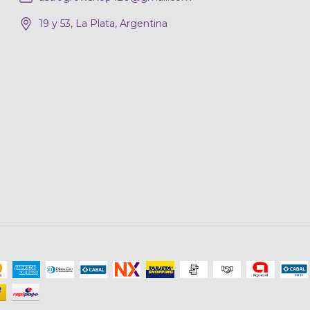
19 y 53, La Plata, Argentina