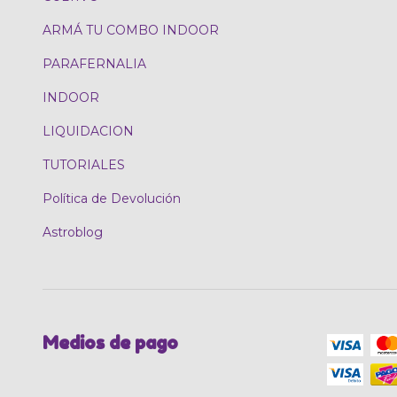
ARMÁ TU COMBO INDOOR
PARAFERNALIA
INDOOR
LIQUIDACION
TUTORIALES
Política de Devolución
Astroblog
Medios de pago