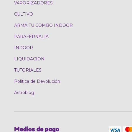
V4PORIZADORES
CULTIVO
ARMÁ TU COMBO INDOOR
PARAFERNALIA
INDOOR
LIQUIDACION
TUTORIALES
Política de Devolución
Astroblog
Medios de pago